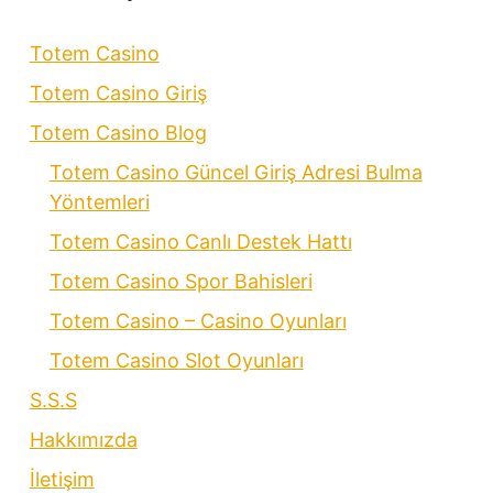
Totem Casino
Totem Casino Giriş
Totem Casino Blog
Totem Casino Güncel Giriş Adresi Bulma
Yöntemleri
Totem Casino Canlı Destek Hattı
Totem Casino Spor Bahisleri
Totem Casino – Casino Oyunları
Totem Casino Slot Oyunları
S.S.S
Hakkımızda
İletişim