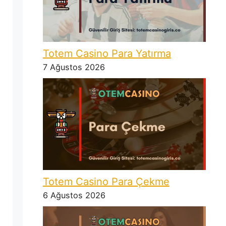
Totem Casino Para Yatırma
7 Ağustos 2026
Totem Casino Para Çekme
6 Ağustos 2026