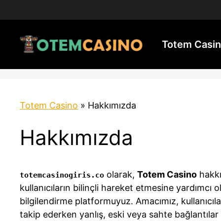
İçeriğe
atla
Totem Casi
Totem Casino
»
Hakkımızda
Hakkımızda
olarak,
Totem Casino
hakkın
totemcasinogiris.co
kullanıcıların bilinçli hareket etmesine yardımcı 
bilgilendirme platformuyuz. Amacımız, kullanıcıl
takip ederken yanlış, eski veya sahte bağlantıla