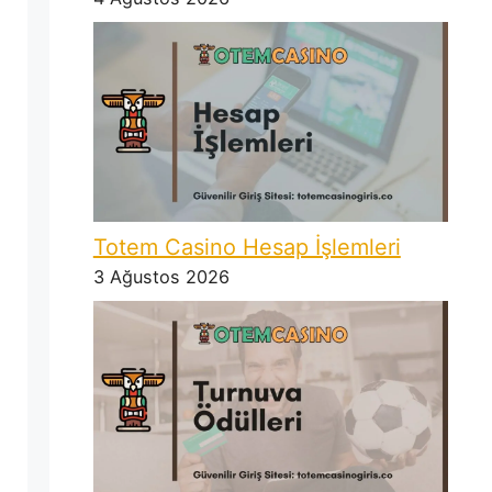
Totem Casino Hesap İşlemleri
3 Ağustos 2026