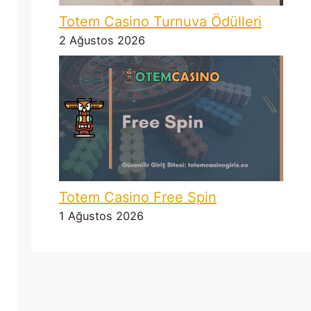
Totem Casino Turnuva Ödülleri
2 Ağustos 2026
Totem Casino Free Spin
1 Ağustos 2026