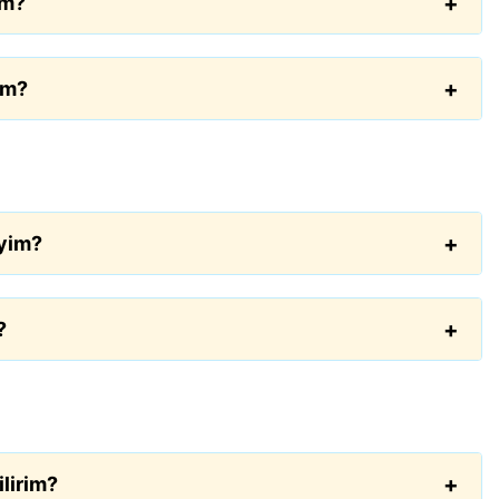
im?
im?
iyim?
?
ilirim?