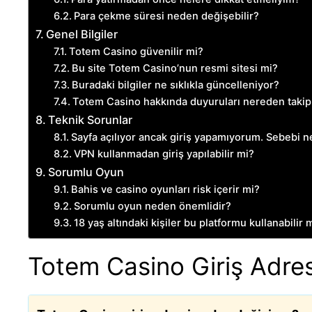
Para çekme süresi neden değişebilir?
Genel Bilgiler
Totem Casino güvenilir mi?
Bu site Totem Casino’nun resmi sitesi mi?
Buradaki bilgiler ne sıklıkla güncelleniyor?
Totem Casino hakkında duyuruları nereden takip
Teknik Sorunlar
Sayfa açılıyor ancak giriş yapamıyorum. Sebebi ne
VPN kullanmadan giriş yapılabilir mi?
Sorumlu Oyun
Bahis ve casino oyunları risk içerir mi?
Sorumlu oyun neden önemlidir?
18 yaş altındaki kişiler bu platformu kullanabilir 
Totem Casino Giriş Adre