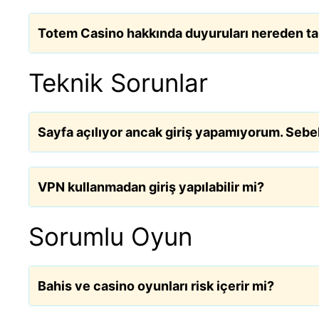
Totem Casino hakkında duyuruları nereden ta
Teknik Sorunlar
Sayfa açılıyor ancak giriş yapamıyorum. Sebeb
VPN kullanmadan giriş yapılabilir mi?
Sorumlu Oyun
Bahis ve casino oyunları risk içerir mi?