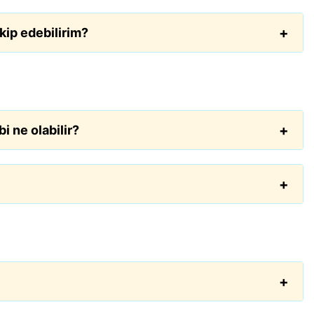
kip edebilirim?
i ne olabilir?